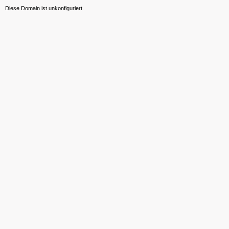
Diese Domain ist unkonfiguriert.